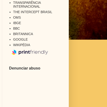
TRANSPARÊNCIA
INTERNACIONAL
THE INTERCEPT BRASIL
OMS
IBGE
BBC
BRITANNICA
GOOGLE
WIKIPÉDIA
Denunciar abuso