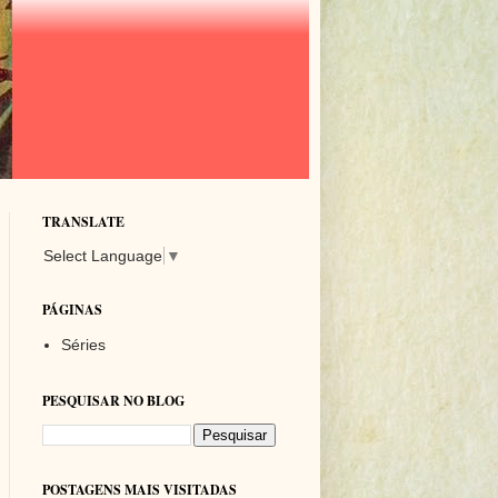
TRANSLATE
Select Language
▼
PÁGINAS
Séries
PESQUISAR NO BLOG
POSTAGENS MAIS VISITADAS