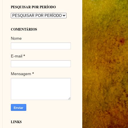
PESQUISAR POR PERÍODO
COMENTÁRIOS
Nome
E-mail
*
Mensagem
*
LINKS