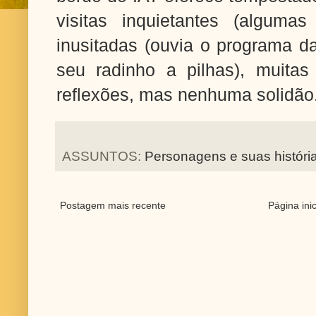
visitas inquietantes (algumas
inusitadas (ouvia o programa d
seu radinho a pilhas), muita
reflexões, mas nenhuma solidão
ASSUNTOS:
Personagens e suas históri
Postagem mais recente
Página inic