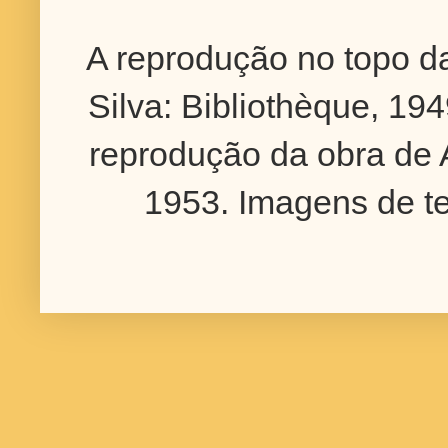
A reprodução no topo d
Silva: Bibliothèque, 194
reprodução da obra de A
1953. Imagens de t