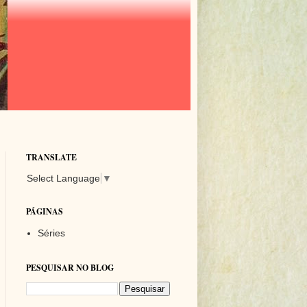
TRANSLATE
Select Language
▼
PÁGINAS
Séries
PESQUISAR NO BLOG