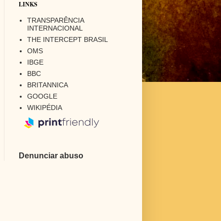
LINKS
TRANSPARÊNCIA
INTERNACIONAL
THE INTERCEPT BRASIL
OMS
IBGE
BBC
BRITANNICA
GOOGLE
WIKIPÉDIA
Denunciar abuso