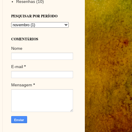
Resenhas
(10)
PESQUISAR POR PERÍODO
COMENTÁRIOS
Nome
E-mail
*
Mensagem
*