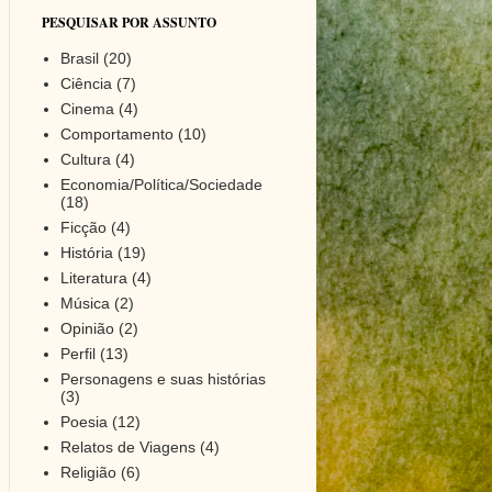
PESQUISAR POR ASSUNTO
Brasil
(20)
Ciência
(7)
Cinema
(4)
Comportamento
(10)
Cultura
(4)
Economia/Política/Sociedade
(18)
Ficção
(4)
História
(19)
Literatura
(4)
Música
(2)
Opinião
(2)
Perfil
(13)
Personagens e suas histórias
(3)
Poesia
(12)
Relatos de Viagens
(4)
Religião
(6)